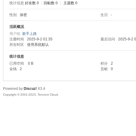
统计信息
好友数 0
|
回帖数 0
|
主题数 0
sc
性别
保密
生日
-
活跃概况
用户组
新手上路
注册时间
2025-9-2 01:35
最后访问
2025-9-2 
所在时区
使用系统默认
统计信息
已用空间
0 B
积分
2
金钱
2
贡献
0
uz!
Powered by
Discuz!
X3.4
Copyright © 2001-2023, Tencent Cloud.
Bo