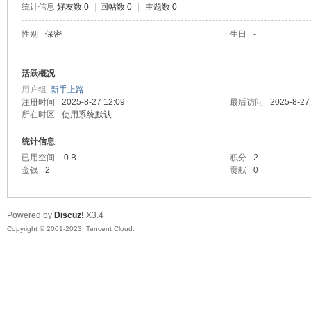
统计信息
好友数 0
|
回帖数 0
|
主题数 0
sc
性别
保密
生日
-
活跃概况
用户组
新手上路
注册时间
2025-8-27 12:09
最后访问
2025-8-27
所在时区
使用系统默认
统计信息
已用空间
0 B
积分
2
uz!
金钱
2
贡献
0
Powered by
Discuz!
X3.4
Copyright © 2001-2023, Tencent Cloud.
Bo