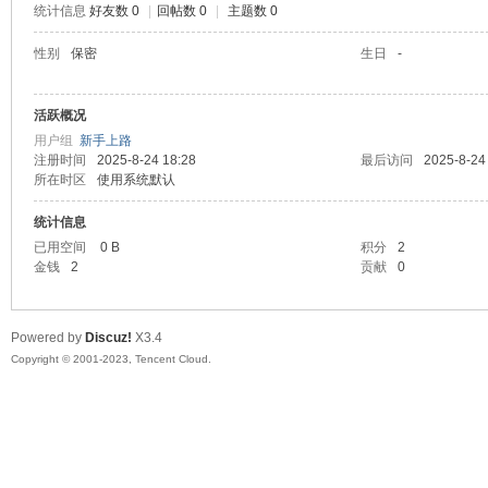
统计信息
好友数 0
|
回帖数 0
|
主题数 0
sc
性别
保密
生日
-
活跃概况
用户组
新手上路
注册时间
2025-8-24 18:28
最后访问
2025-8-24
所在时区
使用系统默认
统计信息
已用空间
0 B
积分
2
uz!
金钱
2
贡献
0
Powered by
Discuz!
X3.4
Copyright © 2001-2023, Tencent Cloud.
Bo