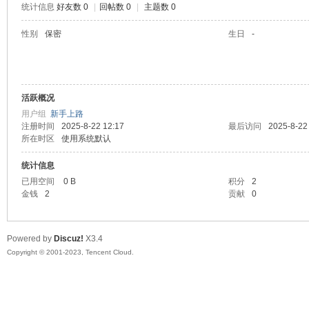
统计信息
好友数 0
|
回帖数 0
|
主题数 0
sc
性别
保密
生日
-
活跃概况
用户组
新手上路
注册时间
2025-8-22 12:17
最后访问
2025-8-22
所在时区
使用系统默认
统计信息
uz!
已用空间
0 B
积分
2
金钱
2
贡献
0
Powered by
Discuz!
X3.4
Copyright © 2001-2023, Tencent Cloud.
Bo