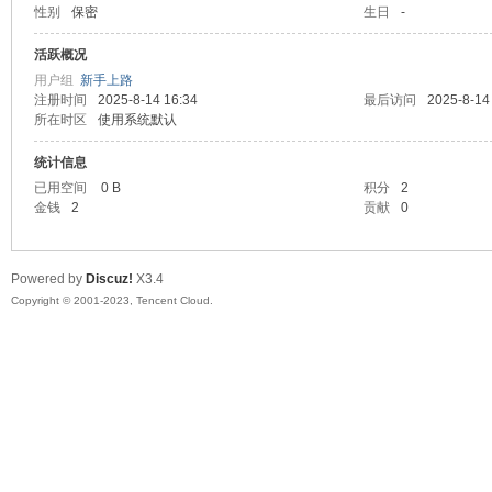
性别
保密
生日
-
sc
活跃概况
用户组
新手上路
注册时间
2025-8-14 16:34
最后访问
2025-8-14
所在时区
使用系统默认
统计信息
已用空间
0 B
积分
2
金钱
2
贡献
0
uz!
Powered by
Discuz!
X3.4
Copyright © 2001-2023, Tencent Cloud.
Bo