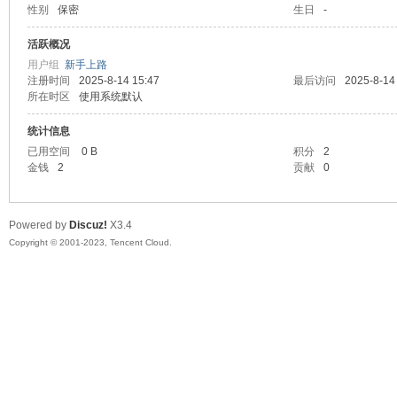
性别
保密
生日
-
sc
活跃概况
用户组
新手上路
注册时间
2025-8-14 15:47
最后访问
2025-8-14
所在时区
使用系统默认
统计信息
已用空间
0 B
积分
2
金钱
2
贡献
0
uz!
Powered by
Discuz!
X3.4
Copyright © 2001-2023, Tencent Cloud.
Bo