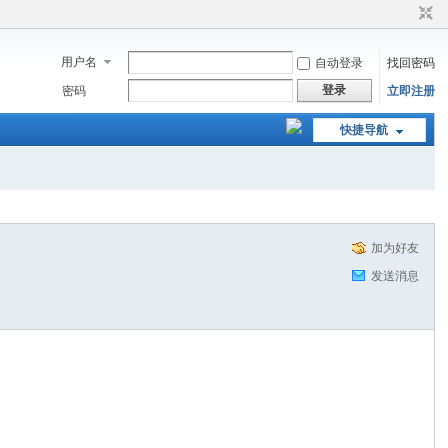
用户名
自动登录
找回密码
登录
密码
立即注册
快捷导航
加为好友
发送消息