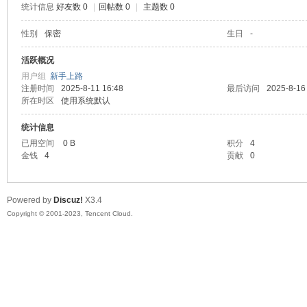
统计信息
好友数 0
|
回帖数 0
|
主题数 0
sc
性别
保密
生日
-
活跃概况
用户组
新手上路
注册时间
2025-8-11 16:48
最后访问
2025-8-16
所在时区
使用系统默认
统计信息
已用空间
0 B
积分
4
金钱
4
贡献
0
uz!
Powered by
Discuz!
X3.4
Copyright © 2001-2023, Tencent Cloud.
Bo