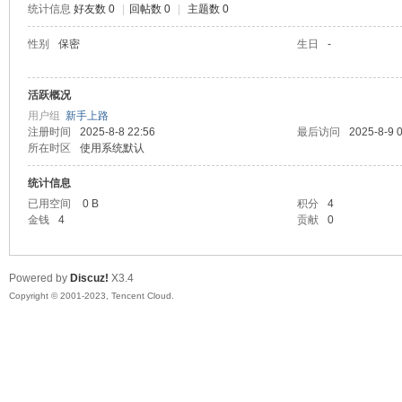
统计信息
好友数 0
|
回帖数 0
|
主题数 0
sc
性别
保密
生日
-
活跃概况
用户组
新手上路
注册时间
2025-8-8 22:56
最后访问
2025-8-9 
所在时区
使用系统默认
统计信息
已用空间
0 B
积分
4
uz!
金钱
4
贡献
0
Powered by
Discuz!
X3.4
Copyright © 2001-2023, Tencent Cloud.
Bo