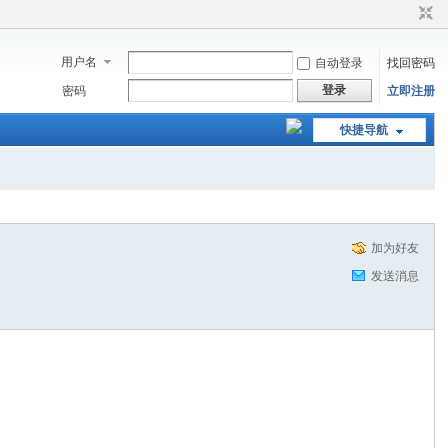
用户名
自动登录
找回密码
登录
密码
立即注册
快捷导航
加为好友
发送消息