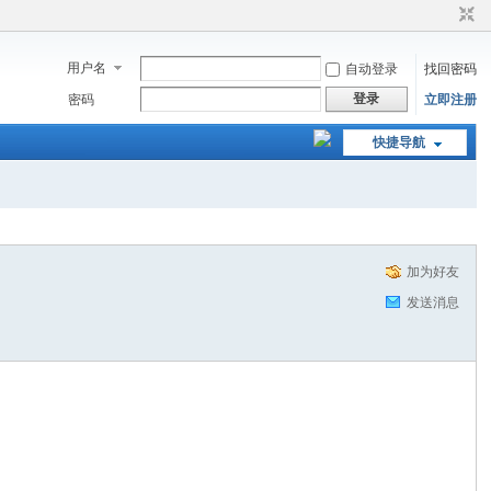
用户名
自动登录
找回密码
登录
密码
立即注册
快捷导航
加为好友
发送消息