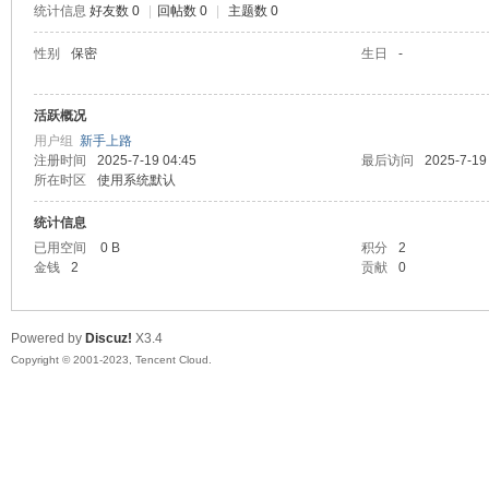
统计信息
好友数 0
|
回帖数 0
|
主题数 0
sc
性别
保密
生日
-
活跃概况
用户组
新手上路
注册时间
2025-7-19 04:45
最后访问
2025-7-19
所在时区
使用系统默认
统计信息
已用空间
0 B
积分
2
uz!
金钱
2
贡献
0
Powered by
Discuz!
X3.4
Copyright © 2001-2023, Tencent Cloud.
Bo