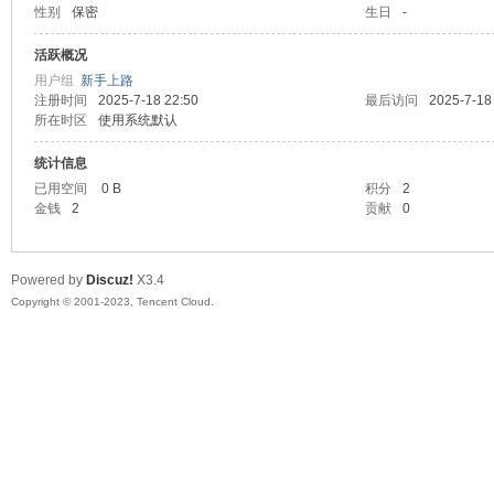
性别
保密
生日
-
sc
活跃概况
用户组
新手上路
注册时间
2025-7-18 22:50
最后访问
2025-7-18
所在时区
使用系统默认
统计信息
已用空间
0 B
积分
2
金钱
2
贡献
0
uz!
Powered by
Discuz!
X3.4
Copyright © 2001-2023, Tencent Cloud.
Bo