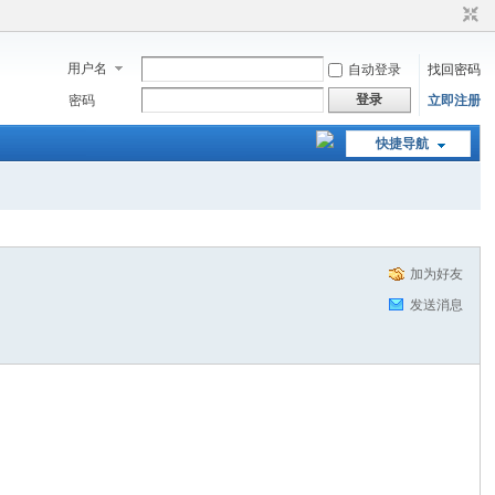
用户名
自动登录
找回密码
登录
密码
立即注册
快捷导航
加为好友
发送消息