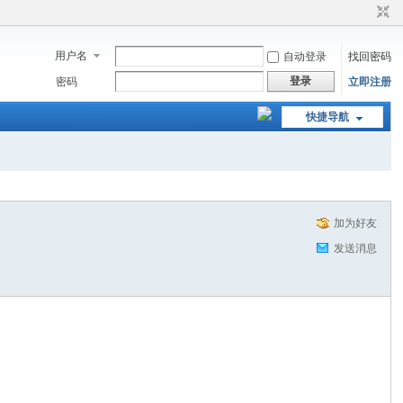
用户名
自动登录
找回密码
登录
密码
立即注册
快捷导航
加为好友
发送消息