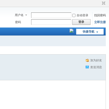
用户名
自动登录
找回密码
登录
密码
立即注册
快捷导航
加为好友
发送消息