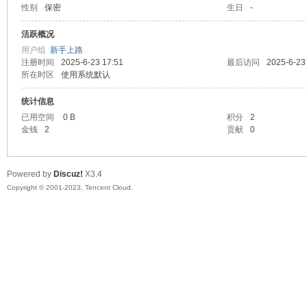
性别
保密
生日
-
sc
活跃概况
用户组
新手上路
注册时间
2025-6-23 17:51
最后访问
2025-6-23
所在时区
使用系统默认
统计信息
已用空间
0 B
积分
2
金钱
2
贡献
0
uz!
Powered by
Discuz!
X3.4
Copyright © 2001-2023, Tencent Cloud.
Bo