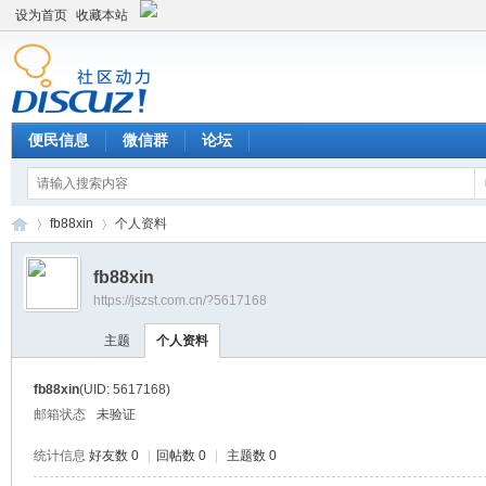
设为首页
收藏本站
便民信息
微信群
论坛
fb88xin
个人资料
fb88xin
https://jszst.com.cn/?5617168
Di
›
›
主题
个人资料
fb88xin
(UID: 5617168)
邮箱状态
未验证
统计信息
好友数 0
|
回帖数 0
|
主题数 0