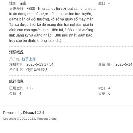
性别
保密
生日
-
兴趣爱好
FB88 - Nhà cái uy tín với loạt sản phẩm giải
sc
trí đa dạng như cá cược thể thao, casino trực tuyến,
game bắn cá đổi thưởng, xổ số và quay số may mắn.
Tất cả được thiết kế để mang đến trải nghiệm giải trí
đỉnh cao cho người chơi. Hiện tại, fb88.xin là đường
link đăng ký và đăng nhập FB88 mới nhất, đảm bảo
truy cập ổn định, không lo bị chặn.
活跃概况
用户组
新手上路
注册时间
2025-5-13 17:54
最后访问
2025-5-14
所在时区
使用系统默认
uz!
统计信息
已用空间
0 B
积分
4
金钱
4
贡献
0
Powered by
Discuz!
X3.4
Copyright © 2001-2023, Tencent Cloud.
Bo