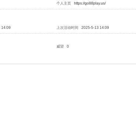
个人主页
https://go88play.us/
 14:09
上次活动时间
2025-5-13 14:09
威望
0