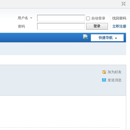
用户名
自动登录
找回密码
登录
密码
立即注册
快捷导航
加为好友
发送消息