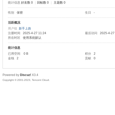
统计信息
好友数 0
|
回帖数 0
|
主题数 0
sc
性别
保密
生日
-
活跃概况
用户组
新手上路
注册时间
2025-4-27 11:24
最后访问
2025-4-27
所在时区
使用系统默认
统计信息
已用空间
0 B
积分
2
金钱
2
贡献
0
uz!
Powered by
Discuz!
X3.4
Copyright © 2001-2023, Tencent Cloud.
Bo