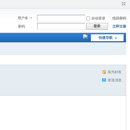
用户名
自动登录
找回密码
登录
密码
立即注册
快捷导航
加为好友
发送消息