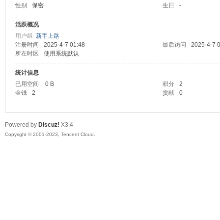
性别
保密
生日
-
sc
活跃概况
用户组
新手上路
注册时间
2025-4-7 01:48
最后访问
2025-4-7 
所在时区
使用系统默认
统计信息
已用空间
0 B
积分
2
金钱
2
贡献
0
uz!
Powered by
Discuz!
X3.4
Copyright © 2001-2023, Tencent Cloud.
Bo