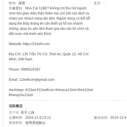
性别
保密
生日
-
兴趣爱好
Nhà Cái 11BET không chỉ thu hút người
sc
chơi bởi giao diện thân thiện mà còn bởi các dịch vụ
chăm sóc khách hàng tận tâm. Người dùng có thể dễ
dàng tìm thấy thông tin cần thiết và hỗ trợ nhanh
chóng, giúp họ yên tâm tham gia vào các trò chơi và
đặt cược mà mình yêu thích.
Website: https://11betf.com
Địa Chỉ: 135 Trần Thị Cờ, Thới An, Quận 12, Hồ Chí
Minh, Việt Nam
uz!
Phone: 0988526387
Email: 11betfcom@gmail.com
Hashtags: #11bet #11betfcom #nhacai11bet #link11bet
#trangchu11bet
活跃概况
用户组
新手上路
注册时间
2024-12-9 23:12
最后访问
2024-12-9
所在时区
使用系统默认
Bo