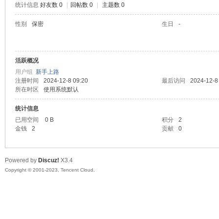
统计信息
好友数 0
|
回帖数 0
|
主题数 0
sc
性别
保密
生日
-
活跃概况
用户组
新手上路
注册时间
2024-12-8 09:20
最后访问
2024-12-8
所在时区
使用系统默认
统计信息
uz!
已用空间
0 B
积分
2
金钱
2
贡献
0
Powered by
Discuz!
X3.4
Copyright © 2001-2023, Tencent Cloud.
Bo