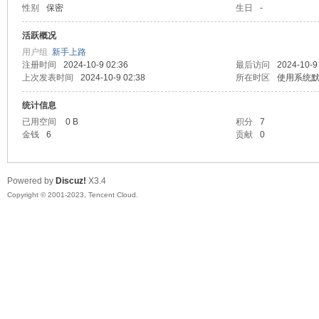
性别
保密
生日
-
sc
活跃概况
用户组
新手上路
注册时间
2024-10-9 02:36
最后访问
2024-10-9
上次发表时间
2024-10-9 02:38
所在时区
使用系统
统计信息
已用空间
0 B
积分
7
金钱
6
贡献
0
uz!
Powered by
Discuz!
X3.4
Copyright © 2001-2023, Tencent Cloud.
Bo