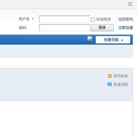
用户名
自动登录
找回密码
登录
密码
立即注册
快捷导航
加为好友
发送消息