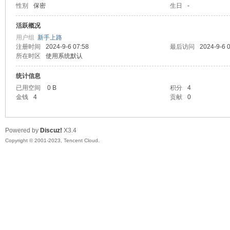
性别
保密
生日
-
sc
活跃概况
用户组
新手上路
注册时间
2024-9-6 07:58
最后访问
2024-9-6 
所在时区
使用系统默认
统计信息
已用空间
0 B
积分
4
金钱
4
贡献
0
uz!
Powered by
Discuz!
X3.4
Copyright © 2001-2023, Tencent Cloud.
Bo