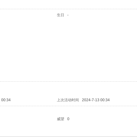
生日
-
 00:34
上次活动时间
2024-7-13 00:34
威望
0