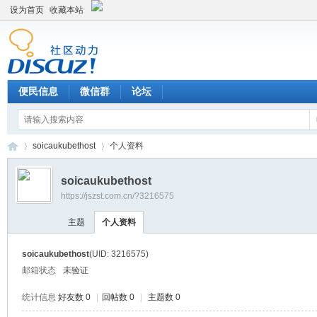
设为首页
收藏本站
便民信息
微信群
论坛
soicaukubethost
个人资料
soicaukubethost
https://jszst.com.cn/?3216575
Di
›
›
主题
个人资料
soicaukubethost
(UID: 3216575)
邮箱状态
未验证
统计信息
好友数 0
|
回帖数 0
|
主题数 0