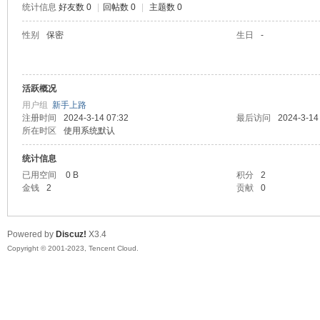
统计信息
好友数 0
|
回帖数 0
|
主题数 0
sc
性别
保密
生日
-
活跃概况
用户组
新手上路
注册时间
2024-3-14 07:32
最后访问
2024-3-14
所在时区
使用系统默认
统计信息
uz!
已用空间
0 B
积分
2
金钱
2
贡献
0
Powered by
Discuz!
X3.4
Copyright © 2001-2023, Tencent Cloud.
Bo