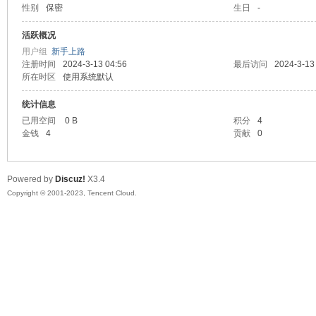
性别
保密
生日
-
sc
活跃概况
用户组
新手上路
注册时间
2024-3-13 04:56
最后访问
2024-3-13
所在时区
使用系统默认
统计信息
已用空间
0 B
积分
4
金钱
4
贡献
0
uz!
Powered by
Discuz!
X3.4
Copyright © 2001-2023, Tencent Cloud.
Bo