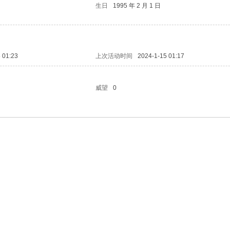
生日
1995 年 2 月 1 日
 01:23
上次活动时间
2024-1-15 01:17
威望
0