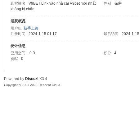
真实姓名
V9BET Link vào nhà cái V9bet mới nhất
性别
保密
không bị chặn
sc
活跃概况
用户组
新手上路
注册时间
2024-1-15 01:17
最后访问
2024-1-15
统计信息
已用空间
0 B
积分
4
贡献
0
uz!
Powered by
Discuz!
X3.4
Copyright © 2001-2023, Tencent Cloud.
Bo